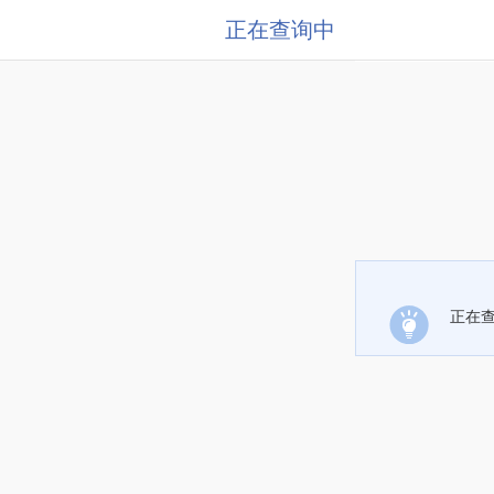
正在查询中
正在