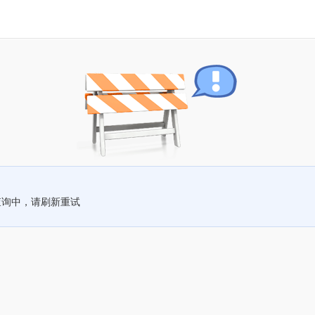
查询中，请刷新重试