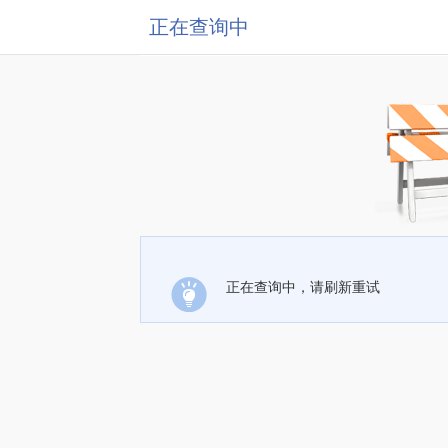
正在查询中
正在查询中，请刷新重试