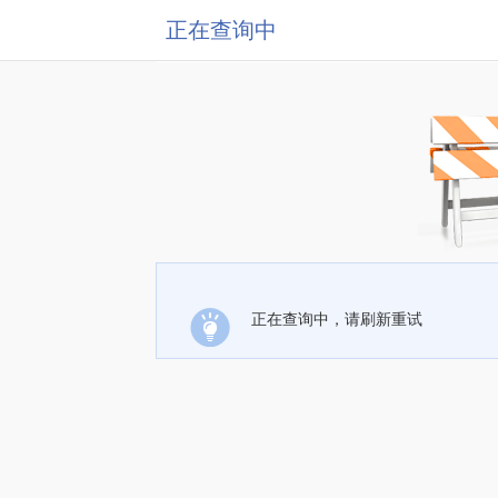
正在查询中
正在查询中，请刷新重试