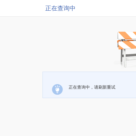
正在查询中
正在查询中，请刷新重试